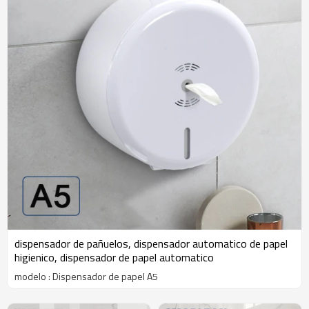
dispensador de pañuelos, dispensador automatico de papel
higienico, dispensador de papel automatico
modelo : Dispensador de papel A5