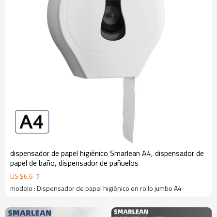
dispensador de papel higiénico Smarlean A4, dispensador de
papel de baño, dispensador de pañuelos
US $
6.6
-
7
modelo : Dispensador de papel higiénico en rollo jumbo A4