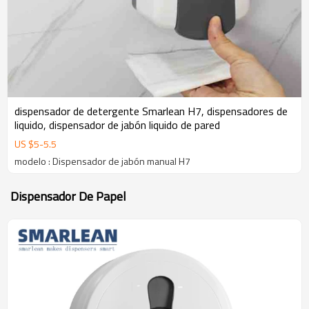
dispensador de detergente Smarlean H7, dispensadores de
liquido, dispensador de jabón liquido de pared
US $
5
-
5.5
modelo : Dispensador de jabón manual H7
Dispensador De Papel