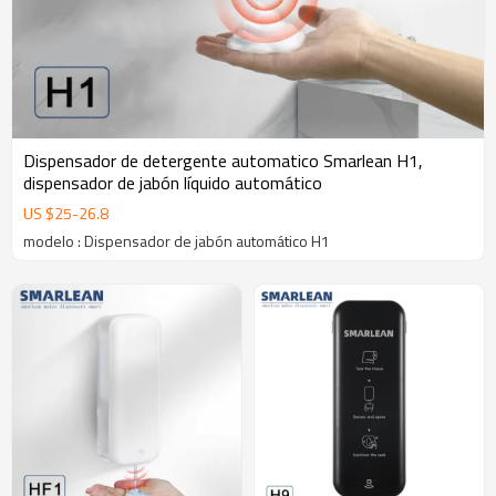
Dispensador de detergente automatico Smarlean H1,
dispensador de jabón líquido automático
US $
25
-
26.8
modelo : Dispensador de jabón automático H1