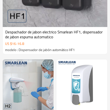
Despachador de jabon electrico Smarlean HF1, dispensador
de jabon espuma automatico
US $
16
-
16.8
modelo : Dispensador de jabón automático HF1