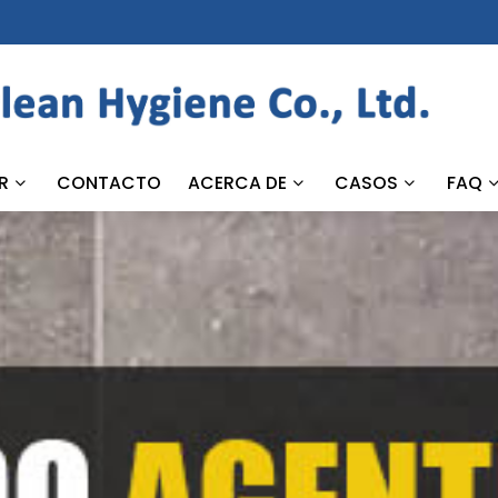
R
CONTACTO
ACERCA DE
CASOS
FAQ