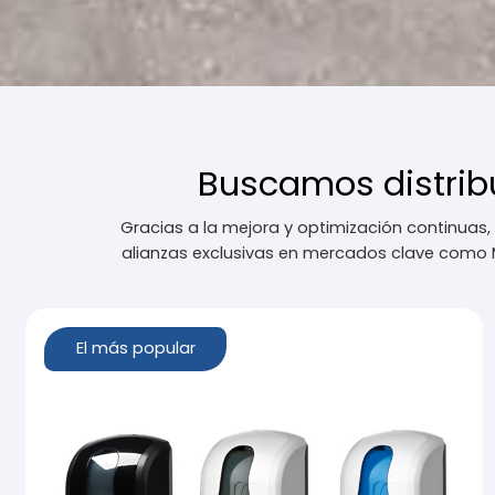
Buscamos distrib
Gracias a la mejora y optimización continuas
alianzas exclusivas en mercados clave como M
El más popular