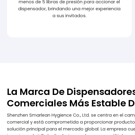
menos de 5 libras de presión para accionar el
dispensador, brindando una mejor experiencia
a sus invitados.
La Marca De Dispensadore
Comerciales Más Estable 
Shenzhen Smarlean Hygience Co., Ltd. se centra en el cam
comercial y está comprometida a proporcionar product
solución principal para el mercado global. La empresa c