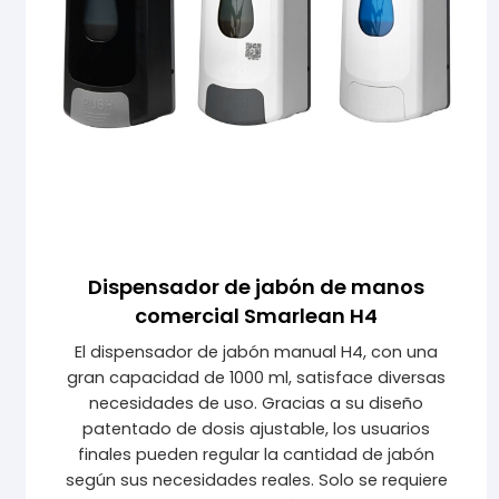
Dispensador de jabón de manos
comercial Smarlean H4
El dispensador de jabón manual H4, con una
gran capacidad de 1000 ml, satisface diversas
necesidades de uso. Gracias a su diseño
patentado de dosis ajustable, los usuarios
finales pueden regular la cantidad de jabón
según sus necesidades reales. Solo se requiere