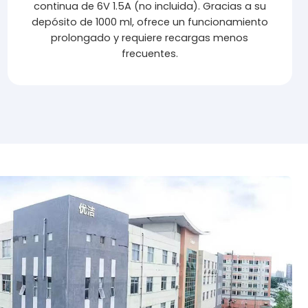
continua de 6V 1.5A (no incluida). Gracias a su
depósito de 1000 ml, ofrece un funcionamiento
prolongado y requiere recargas menos
frecuentes.