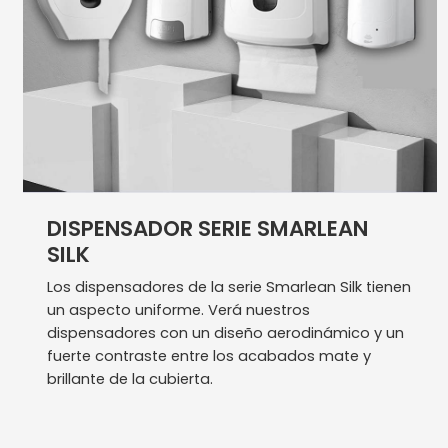
DISPENSADOR SERIE SMARLEAN
SILK
Los dispensadores de la serie Smarlean Silk tienen
un aspecto uniforme. Verá nuestros
dispensadores con un diseño aerodinámico y un
fuerte contraste entre los acabados mate y
brillante de la cubierta.