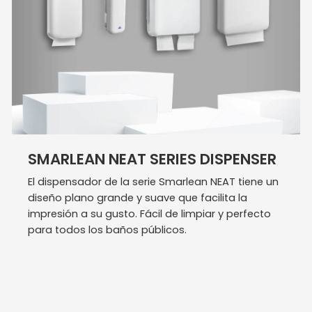
SMARLEAN NEAT SERIES DISPENSER
El dispensador de la serie Smarlean NEAT tiene un
diseño plano grande y suave que facilita la
impresión a su gusto. Fácil de limpiar y perfecto
para todos los baños públicos.