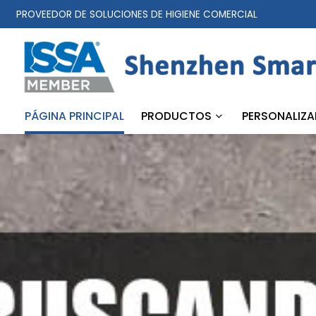
PROVEEDOR DE SOLUCIONES DE HIGIENE COMERCIAL
PÁGINA PRINCIPAL
PRODUCTOS
PERSONALIZA