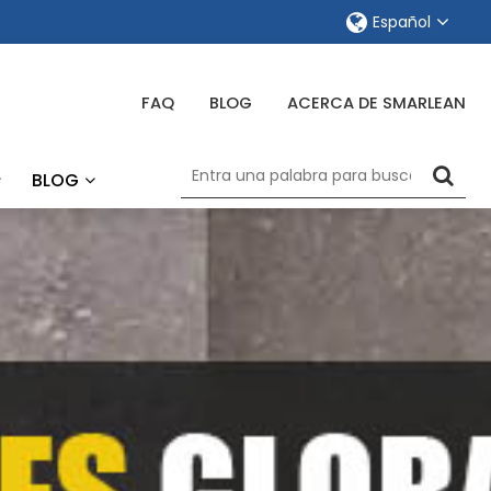
Español
FAQ
BLOG
ACERCA DE SMARLEAN
BLOG