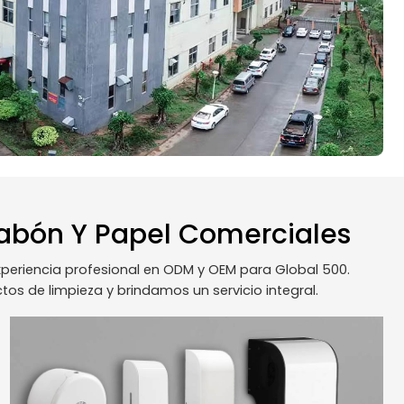
Jabón Y Papel Comerciales
periencia profesional en ODM y OEM para Global 500.
s de limpieza y brindamos un servicio integral.