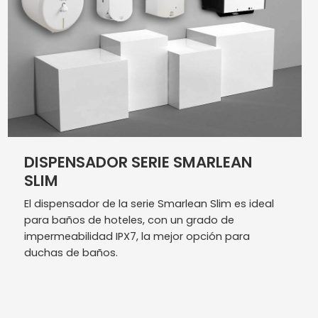
DISPENSADOR SERIE SMARLEAN
SLIM
El dispensador de la serie Smarlean Slim es ideal
para baños de hoteles, con un grado de
impermeabilidad IPX7, la mejor opción para
duchas de baños.