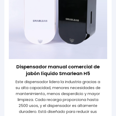
Dispensador manual comercial de
jabón líquido Smarlean H5
Este dispensador lidera la industria gracias a
su alta capacidad, menores necesidades de
mantenimiento, menos desperdicio y mayor
limpieza. Cada recarga proporciona hasta
2500 usos, y el dispensador es altamente
duradero. Está diseñado para reducir sus