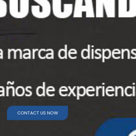
CONTACT US NOW