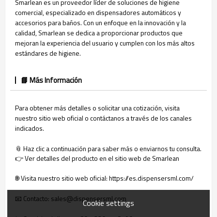
Smarlean es un proveedor líder de soluciones de higiene
comercial, especializado en dispensadores automáticos y
accesorios para baños. Con un enfoque en la innovación y la
calidad, Smarlean se dedica a proporcionar productos que
mejoran la experiencia del usuario y cumplen con los más altos
estándares de higiene.
📘 Más Información
Para obtener más detalles o solicitar una cotización, visita
nuestro sitio web oficial o contáctanos a través de los canales
indicados.
📎 Haz clic a continuación para saber más o enviarnos tu consulta.
👉 Ver detalles del producto en el sitio web de Smarlean
🌐 Visita nuestro sitio web oficial: https://es.dispensersml.com/
📧 Contacto: sales@dispensersml.com
Cookie settings