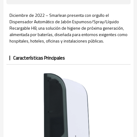
Diciembre de 2022 – Smarlean presenta con orgullo el
Dispensador Automático de Jabón Espumoso/Spray/Líquido
Recargable H8, una solución de higiene de próxima generación,
alimentada por baterías, diseñada para entornos exigentes como
hospitales, hoteles, oficinas y instalaciones públicas.
Características Principales