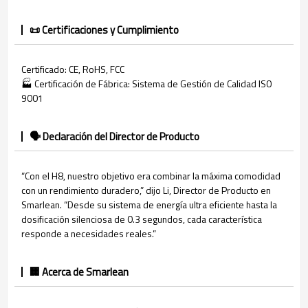
📜 Certificaciones y Cumplimiento
Certificado: CE, RoHS, FCC
🏭 Certificación de Fábrica: Sistema de Gestión de Calidad ISO
9001
🗣️ Declaración del Director de Producto
“Con el H8, nuestro objetivo era combinar la máxima comodidad
con un rendimiento duradero,” dijo Li, Director de Producto en
Smarlean. “Desde su sistema de energía ultra eficiente hasta la
dosificación silenciosa de 0.3 segundos, cada característica
responde a necesidades reales.”
🏢 Acerca de Smarlean