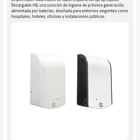
Recargable H8, una solución de higiene de próxima generación,
alimentada por baterías, diseñada para entornos exigentes como
hospitales, hoteles, oficinas y instalaciones públicas.