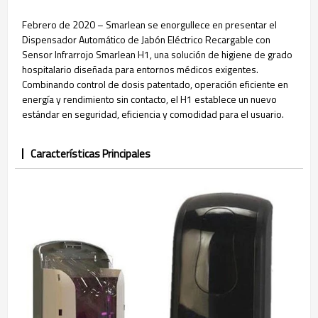
Febrero de 2020 – Smarlean se enorgullece en presentar el
Dispensador Automático de Jabón Eléctrico Recargable con
Sensor Infrarrojo Smarlean H1, una solución de higiene de grado
hospitalario diseñada para entornos médicos exigentes.
Combinando control de dosis patentado, operación eficiente en
energía y rendimiento sin contacto, el H1 establece un nuevo
estándar en seguridad, eficiencia y comodidad para el usuario.
Características Principales