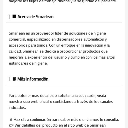
mejorar los flujos de trabajo clínicos y la seguridad del paciente.”
🏢 Acerca de Smarlean
Smarlean es un proveedor líder de soluciones de higiene
comercial, especializado en dispensadores automáticos y
accesorios para baños. Con un enfoque en la innovación y la
calidad, Smarlean se dedica a proporcionar productos que
mejoran la experiencia del usuario y cumplen con los más altos
estándares de higiene.
📘 Más Información
Para obtener más detalles o solicitar una cotización, visita
nuestro sitio web oficial o contáctanos a través de los canales
indicados.
📎 Haz clic a continuación para saber más o enviarnos tu consulta.
👉 Ver detalles del producto en el sitio web de Smarlean