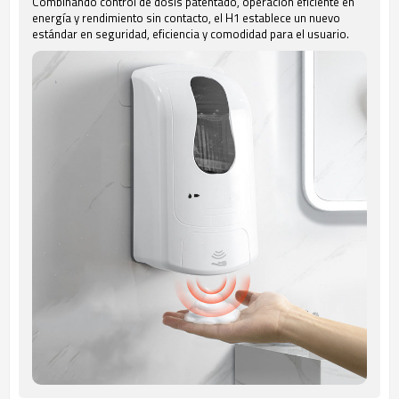
Combinando control de dosis patentado, operación eficiente en
energía y rendimiento sin contacto, el H1 establece un nuevo
estándar en seguridad, eficiencia y comodidad para el usuario.