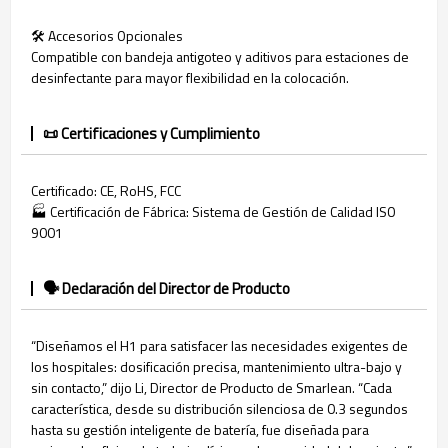
🛠️ Accesorios Opcionales
Compatible con bandeja antigoteo y aditivos para estaciones de
desinfectante para mayor flexibilidad en la colocación.
📜 Certificaciones y Cumplimiento
Certificado: CE, RoHS, FCC
🏭 Certificación de Fábrica: Sistema de Gestión de Calidad ISO
9001
🗣️ Declaración del Director de Producto
“Diseñamos el H1 para satisfacer las necesidades exigentes de
los hospitales: dosificación precisa, mantenimiento ultra-bajo y
sin contacto,” dijo Li, Director de Producto de Smarlean. “Cada
característica, desde su distribución silenciosa de 0.3 segundos
hasta su gestión inteligente de batería, fue diseñada para