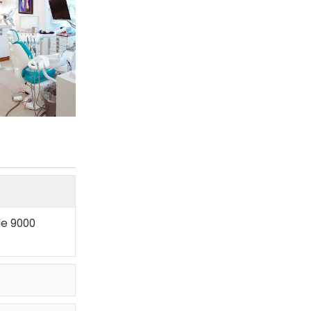
de 9000