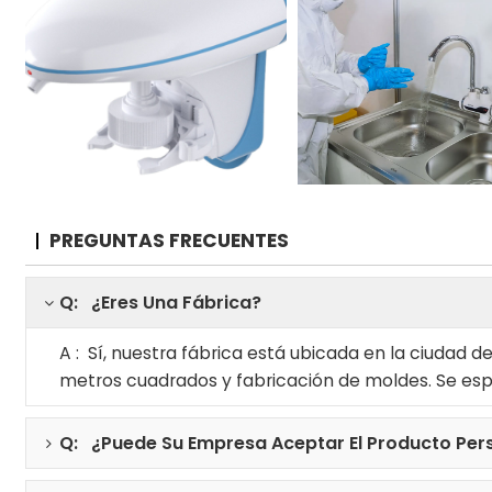
PREGUNTAS FRECUENTES
Q: ¿Eres Una Fábrica?
A : Sí, nuestra fábrica está ubicada en la ciudad 
metros cuadrados y fabricación de moldes. Se esp
Q: ¿Puede Su Empresa Aceptar El Producto Per