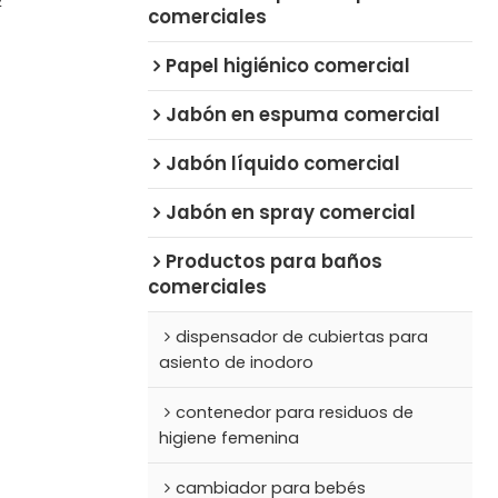
2
comerciales
Papel higiénico comercial
Jabón en espuma comercial
Jabón líquido comercial
Jabón en spray comercial
Productos para baños
comerciales
dispensador de cubiertas para
asiento de inodoro
contenedor para residuos de
higiene femenina
cambiador para bebés