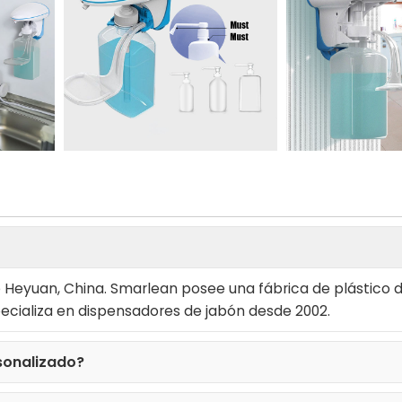
de Heyuan, China. Smarlean posee una fábrica de plástico 
ecializa en dispensadores de jabón desde 2002.
sonalizado?