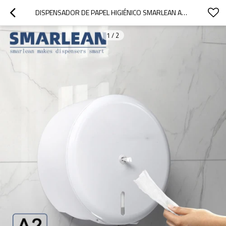
DISPENSADOR DE PAPEL HIGIÉNICO SMARLEAN A2, DISPENSADOR DE PAPEL, DESPACHADORES DE PAPEL HIGIÉNICO
1
/
2