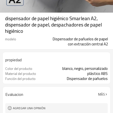
dispensador de papel higiénico Smarlean A2,
dispensador de papel, despachadores de papel
higiénico
Dispensador de pañuelos de papel
modelo
con extracción central A2
propiedad
blanco, negro, personalizado
Color del producto
plástico ABS
Material del producto
Dispensador de pañuelos
Función del producto
Evaluacion
MÁS
AGREGAR UNA OPINIÓN