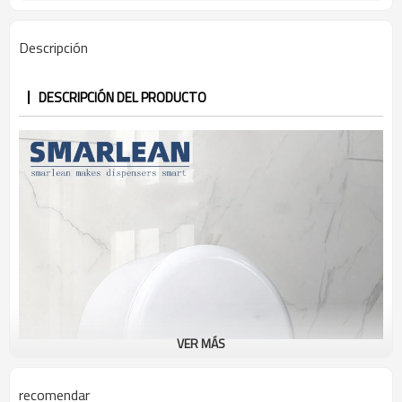
Descripción
DESCRIPCIÓN DEL PRODUCTO
VER MÁS
recomendar