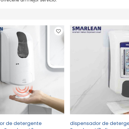
or de detergente
dispensador de deterg