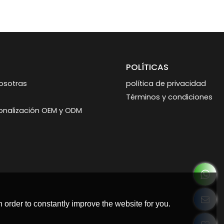
POLÍTICAS
osotras
política de privacidad
Términos y condiciones
sonalización OEM y ODM
 order to constantly improve the website for you.