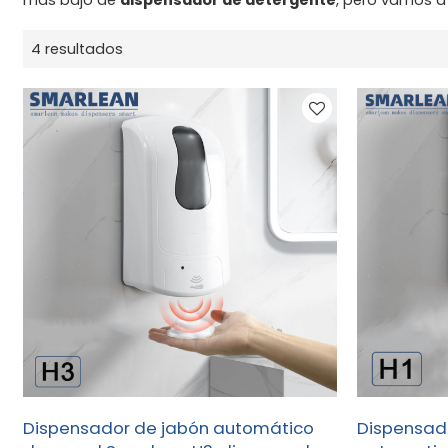
4 resultados
Dispensador de jabón automático
Dispensad