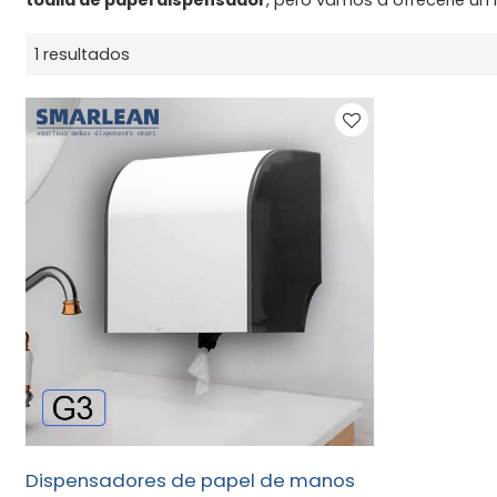
1 resultados
Dispensadores de papel de manos