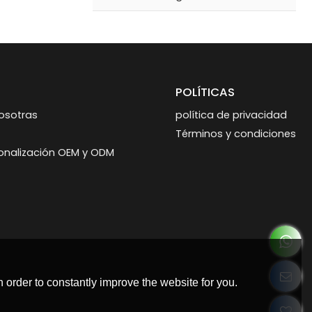
POLÍTICAS
osotras
política de privacidad
Términos y condiciones
sonalización OEM y ODM
 order to constantly improve the website for you.