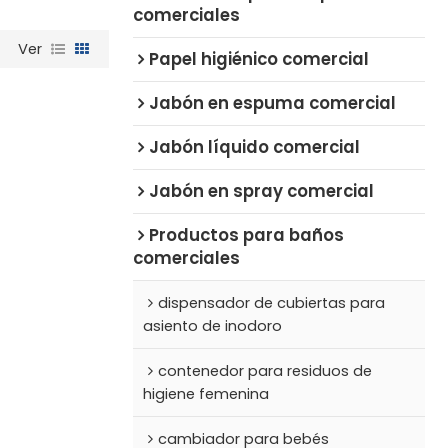
comerciales
Ver
Papel higiénico comercial
Jabón en espuma comercial
Jabón líquido comercial
Jabón en spray comercial
Productos para baños
comerciales
dispensador de cubiertas para
asiento de inodoro
contenedor para residuos de
higiene femenina
cambiador para bebés