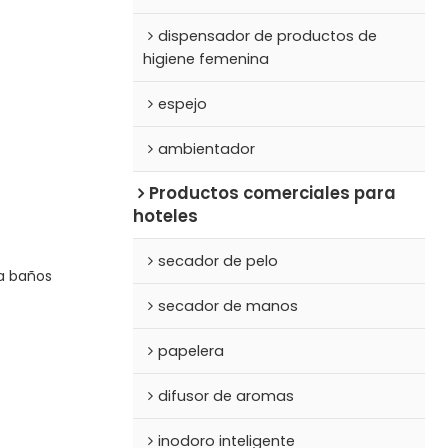
dispensador de productos de
higiene femenina
espejo
ambientador
Productos comerciales para
hoteles
secador de pelo
a baños
secador de manos
papelera
difusor de aromas
inodoro inteligente